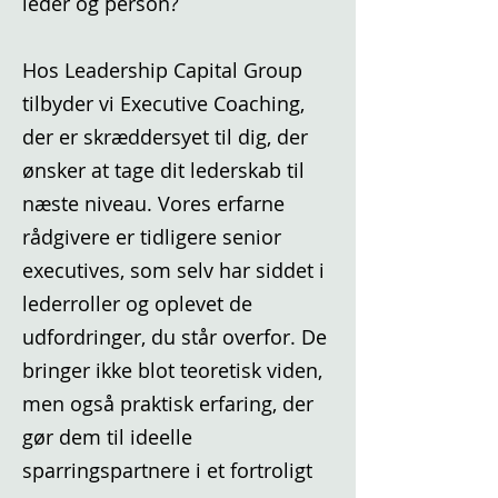
leder og person?
Hos Leadership Capital Group
tilbyder vi Executive Coaching,
der er skræddersyet til dig, der
ønsker at tage dit lederskab til
næste niveau. Vores erfarne
rådgivere er tidligere senior
executives, som selv har siddet i
lederroller og oplevet de
udfordringer, du står overfor. De
bringer ikke blot teoretisk viden,
men også praktisk erfaring, der
gør dem til ideelle
sparringspartnere i et fortroligt