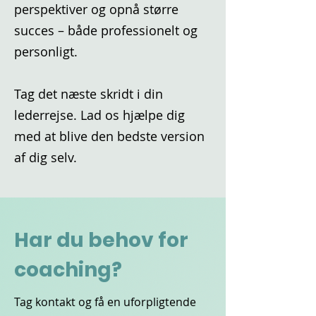
perspektiver og opnå større
succes – både professionelt og
personligt.
Tag det næste skridt i din
lederrejse. Lad os hjælpe dig
med at blive den bedste version
af dig selv.
Har du behov for
coaching?
Tag kontakt og få en uforpligtende