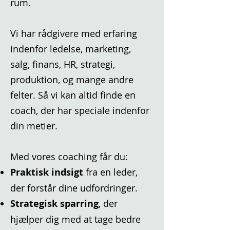
rum.
Vi har rådgivere med erfaring
indenfor ledelse, marketing,
salg, finans, HR, strategi,
produktion, og mange andre
felter. Så vi kan altid finde en
coach, der har speciale indenfor
din metier.
Med vores coaching får du:
Praktisk indsigt
fra en leder,
der forstår dine udfordringer.
Strategisk sparring
, der
hjælper dig med at tage bedre