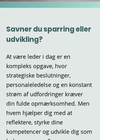
Savner du sparring eller
udvikling?
At være leder i dag er en
kompleks opgave, hvor
strategiske beslutninger,
personaleledelse og en konstant
strøm af udfordringer kræver
din fulde opmærksomhed. Men
hvem hjælper dig med at
reflektere, styrke dine
kompetencer og udvikle dig som