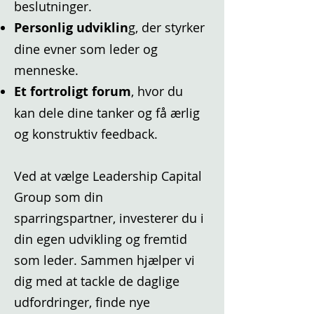
beslutninger.
Personlig udviklin
g, der styrker
dine evner som leder og
menneske.
Et fortroligt forum
, hvor du
kan dele dine tanker og få ærlig
og konstruktiv feedback.
Ved at vælge Leadership Capital
Group som din
sparringspartner, investerer du i
din egen udvikling og fremtid
som leder. Sammen hjælper vi
dig med at tackle de daglige
udfordringer, finde nye