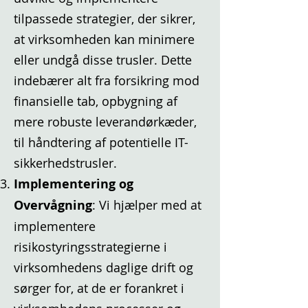
tilpassede strategier, der sikrer,
at virksomheden kan minimere
eller undgå disse trusler. Dette
indebærer alt fra forsikring mod
finansielle tab, opbygning af
mere robuste leverandørkæder,
til håndtering af potentielle IT-
sikkerhedstrusler.
Implementering og
Overvågning
: Vi hjælper med at
implementere
risikostyringsstrategierne i
virksomhedens daglige drift og
sørger for, at de er forankret i