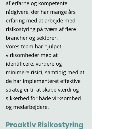
af erfarne og kompetente
rådgivere, der har mange års
erfaring med at arbejde med
risikostyring på tværs af flere
brancher og sektorer.
Vores team har hjulpet
virksomheder med at
identificere, vurdere og
minimere risici, samtidig med at
de har implementeret effektive
strategier til at skabe værdi og
sikkerhed for både virksomhed
og medarbejdere.
Proaktiv Risikostyring