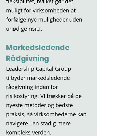
fleksibilitet, hvilket gør det
muligt for virksomheden at
forfølge nye muligheder uden
unødige risici.
Markedsledende
Rådgivning
Leadership Capital Group
tilbyder markedsledende
rådgivning inden for
risikostyring. Vi trækker på de
nyeste metoder og bedste
praksis, så virksomhederne kan
navigere i en stadig mere
kompleks verden.