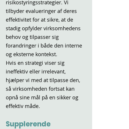
risikostyringsstrategier. Vi
tilbyder evalueringer af deres
effektivitet for at sikre, at de
stadig opfylder virksomhedens
behov og tilpasser sig
forandringer i både den interne
og eksterne kontekst.
Hvis en strategi viser sig
ineffektiv eller irrelevant,
hjælper vi med at tilpasse den,
så virksomheden fortsat kan
opnå sine mål på en sikker og
effektiv måde.
Supplerende