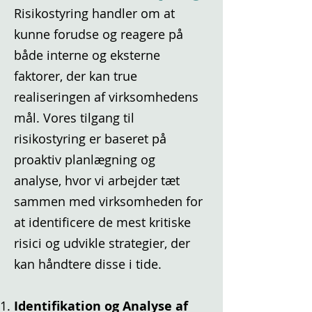
Risikostyring handler om at
kunne forudse og reagere på
både interne og eksterne
faktorer, der kan true
realiseringen af virksomhedens
mål. Vores tilgang til
risikostyring er baseret på
proaktiv planlægning og
analyse, hvor vi arbejder tæt
sammen med virksomheden for
at identificere de mest kritiske
risici og udvikle strategier, der
kan håndtere disse i tide.
Identifikation og Analyse af