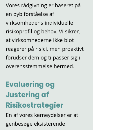
Vores rådgivning er baseret på
en dyb forståelse af
virksomhedens individuelle
risikoprofil og behov. Vi sikrer,
at virksomhederne ikke blot
reagerer på risici, men proaktivt
forudser dem og tilpasser sig i
overensstemmelse hermed.
Evaluering og
Justering af
Risikostrategier
En af vores kerneydelser er at
genbesøge eksisterende