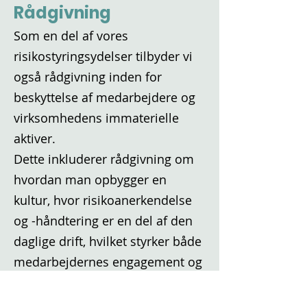
Rådgivning
Som en del af vores
risikostyringsydelser tilbyder vi
også rådgivning inden for
beskyttelse af medarbejdere og
virksomhedens immaterielle
aktiver.
Dette inkluderer rådgivning om
hvordan man opbygger en
kultur, hvor risikoanerkendelse
og -håndtering er en del af den
daglige drift, hvilket styrker både
medarbejdernes engagement og
virksomhedens robusthed.