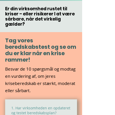
Er din virksomhed rustet til
kriser – eller risikerer I at være
sårbare, når det virkelig
gælder?
Tag vores
beredskabstest og se om
du er klar når en krise
rammer!
Besvar de 10 spørgsmål og modtag
en vurdering af, om jeres
kriseberedskab er stærkt, moderat
eller sårbart.
1. Har virksomheden en opdateret
og testet beredskabsplan?