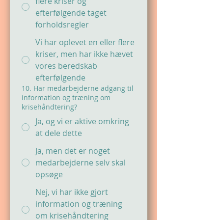
flere kriser og
efterfølgende taget
forholdsregler
Vi har oplevet en eller flere
kriser, men har ikke hævet
vores beredskab
efterfølgende
10. Har medarbejderne adgang til
information og træning om
krisehåndtering?
Ja, og vi er aktive omkring
at dele dette
Ja, men det er noget
medarbejderne selv skal
opsøge
Nej, vi har ikke gjort
information og træning
om krisehåndtering