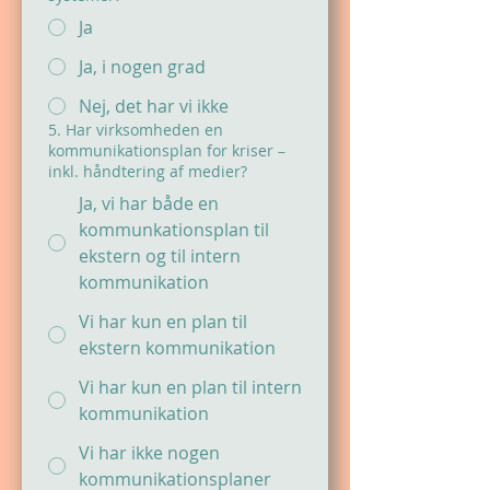
Ja
Ja, i nogen grad
Nej, det har vi ikke
5. Har virksomheden en
kommunikationsplan for kriser –
inkl. håndtering af medier?
Ja, vi har både en
kommunkationsplan til
ekstern og til intern
kommunikation
Vi har kun en plan til
ekstern kommunikation
Vi har kun en plan til intern
kommunikation
Vi har ikke nogen
kommunikationsplaner