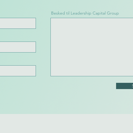
Besked til Leadership Capital Group