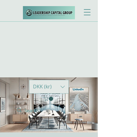
DKK (kr)