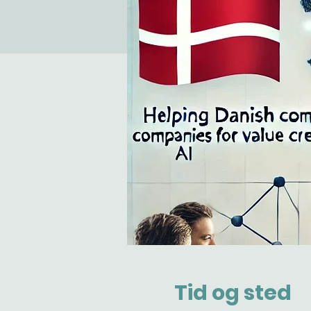
Tid og sted