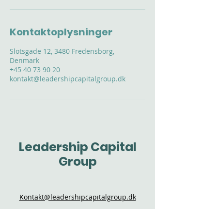
Kontaktoplysninger
Slotsgade 12, 3480 Fredensborg,
Denmark
+45 40 73 90 20
kontakt@leadershipcapitalgroup.dk
Leadership Capital
Group
Kontakt@leadershipcapitalgroup.dk
Slotsgade 12, 3480 Fredensborg