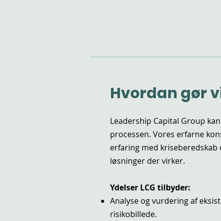
Hvordan gør vi
Leadership Capital Group kan 
processen. Vores erfarne kon
erfaring med kriseberedskab 
løsninger der virker.
Ydelser LCG tilbyder:
Analyse og vurdering af eksi
risikobillede.