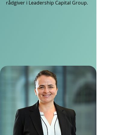
rådgiver i Leadership Capital Group.