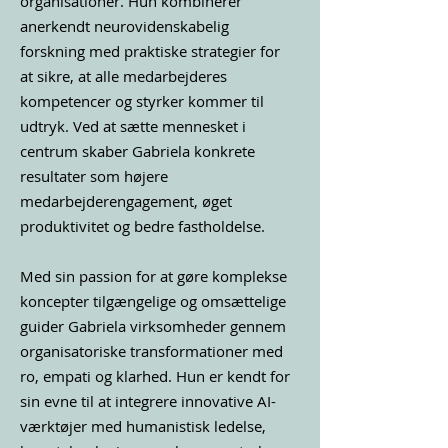
organisationer. Hun kombinerer
anerkendt neurovidenskabelig
forskning med praktiske strategier for
at sikre, at alle medarbejderes
kompetencer og styrker kommer til
udtryk. Ved at sætte mennesket i
centrum skaber Gabriela konkrete
resultater som højere
medarbejderengagement, øget
produktivitet og bedre fastholdelse.
Med sin passion for at gøre komplekse
koncepter tilgængelige og omsættelige
guider Gabriela virksomheder gennem
organisatoriske transformationer med
ro, empati og klarhed. Hun er kendt for
sin evne til at integrere innovative AI-
værktøjer med humanistisk ledelse,