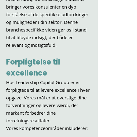
bringer vores konsulenter en dyb
forståelse af de specifikke udfordringer
og muligheder i din sektor. Denne
branchespecifikke viden gør os i stand
til at tilbyde indsigt, der både er
relevant og indsigtsfuld.
Forpligtelse til
excellence
Hos Leadership Capital Group er vi
forpligtede til at levere excellence i hver
opgave. Vores mål er at overstige dine
forventninger og levere værdi, der
markant forbedrer dine
forretningsresultater.
Vores kompetenceområder inkluderer: