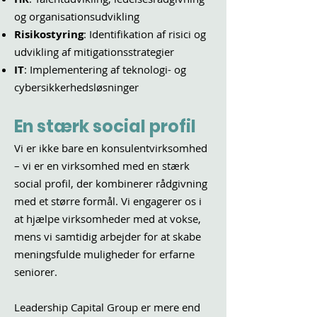
og organisationsudvikling
Risikostyring
: Identifikation af risici og
udvikling af mitigationsstrategier
IT
: Implementering af teknologi- og
cybersikkerhedsløsninger
En stærk social profil
Vi er ikke bare en konsulentvirksomhed
– vi er en virksomhed med en stærk
social profil, der kombinerer rådgivning
med et større formål. Vi engagerer os i
at hjælpe virksomheder med at vokse,
mens vi samtidig arbejder for at skabe
meningsfulde muligheder for erfarne
seniorer.
Leadership Capital Group er mere end