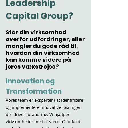
Leadership
Capital Group?
Står din virksomhed
overfor udfordringer, eller
mangler du gode råd til,
hvordan din virksomhed
kan komme videre på
jeres vækstrejse?
Innovation og
Transformation
Vores team er eksperter i at identificere
og implementere innovative løsninger,
der driver forandring. Vi hjælper
virksomheder med at være på forkant