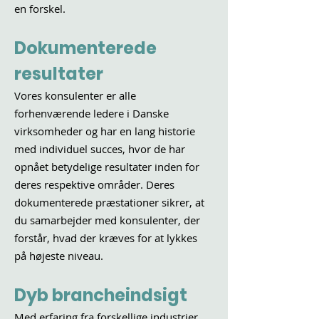
en forskel.
Dokumenterede
resultater
Vores konsulenter er alle
forhenværende ledere i Danske
virksomheder og har en lang historie
med individuel succes, hvor de har
opnået betydelige resultater inden for
deres respektive områder. Deres
dokumenterede præstationer sikrer, at
du samarbejder med konsulenter, der
forstår, hvad der kræves for at lykkes
på højeste niveau.
Dyb brancheindsigt
Med erfaring fra forskellige industrier