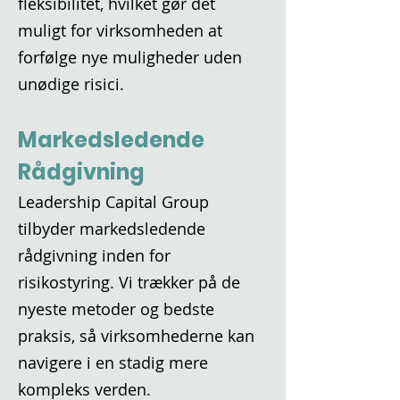
fleksibilitet, hvilket gør det
muligt for virksomheden at
forfølge nye muligheder uden
unødige risici.
Markedsledende
Rådgivning
Leadership Capital Group
tilbyder markedsledende
rådgivning inden for
risikostyring. Vi trækker på de
nyeste metoder og bedste
praksis, så virksomhederne kan
navigere i en stadig mere
kompleks verden.