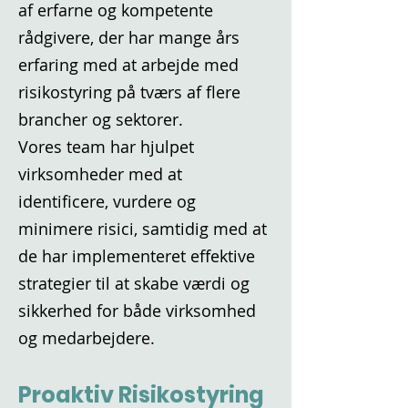
af erfarne og kompetente
rådgivere, der har mange års
erfaring med at arbejde med
risikostyring på tværs af flere
brancher og sektorer.
Vores team har hjulpet
virksomheder med at
identificere, vurdere og
minimere risici, samtidig med at
de har implementeret effektive
strategier til at skabe værdi og
sikkerhed for både virksomhed
og medarbejdere.
Proaktiv Risikostyring