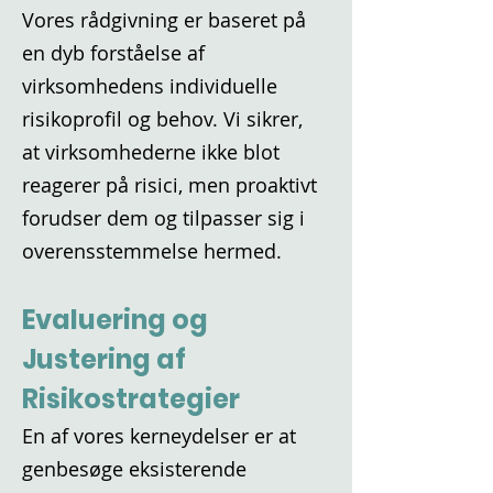
Vores rådgivning er baseret på
en dyb forståelse af
virksomhedens individuelle
risikoprofil og behov. Vi sikrer,
at virksomhederne ikke blot
reagerer på risici, men proaktivt
forudser dem og tilpasser sig i
overensstemmelse hermed.
Evaluering og
Justering af
Risikostrategier
En af vores kerneydelser er at
genbesøge eksisterende