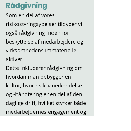
Rådgivning
Som en del af vores
risikostyringsydelser tilbyder vi
også rådgivning inden for
beskyttelse af medarbejdere og
virksomhedens immaterielle
aktiver.
Dette inkluderer rådgivning om
hvordan man opbygger en
kultur, hvor risikoanerkendelse
og -håndtering er en del af den
daglige drift, hvilket styrker både
medarbejdernes engagement og
virksomhedens robusthed.