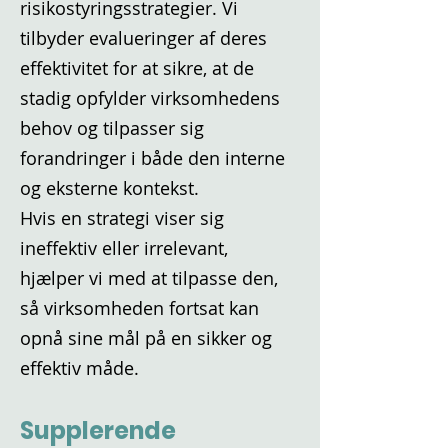
risikostyringsstrategier. Vi
tilbyder evalueringer af deres
effektivitet for at sikre, at de
stadig opfylder virksomhedens
behov og tilpasser sig
forandringer i både den interne
og eksterne kontekst.
Hvis en strategi viser sig
ineffektiv eller irrelevant,
hjælper vi med at tilpasse den,
så virksomheden fortsat kan
opnå sine mål på en sikker og
effektiv måde.
Supplerende