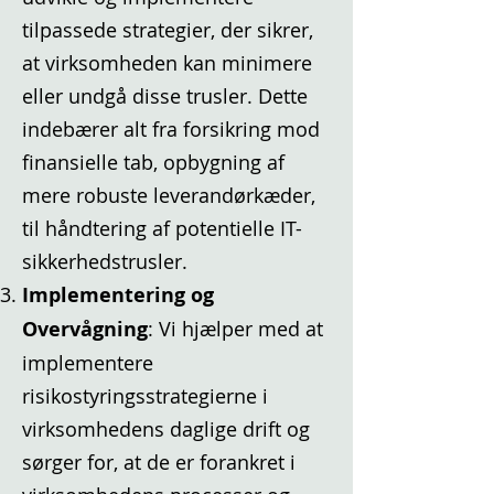
tilpassede strategier, der sikrer,
at virksomheden kan minimere
eller undgå disse trusler. Dette
indebærer alt fra forsikring mod
finansielle tab, opbygning af
mere robuste leverandørkæder,
til håndtering af potentielle IT-
sikkerhedstrusler.
Implementering og
Overvågning
: Vi hjælper med at
implementere
risikostyringsstrategierne i
virksomhedens daglige drift og
sørger for, at de er forankret i