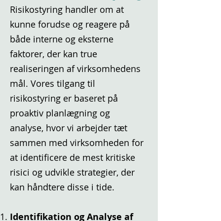
Risikostyring handler om at
kunne forudse og reagere på
både interne og eksterne
faktorer, der kan true
realiseringen af virksomhedens
mål. Vores tilgang til
risikostyring er baseret på
proaktiv planlægning og
analyse, hvor vi arbejder tæt
sammen med virksomheden for
at identificere de mest kritiske
risici og udvikle strategier, der
kan håndtere disse i tide.
Identifikation og Analyse af