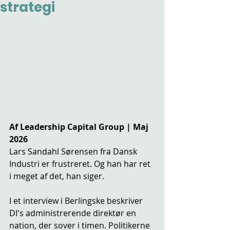
strategi
Af Leadership Capital Group | Maj 
2026
Lars Sandahl Sørensen fra Dansk 
Industri er frustreret. Og han har ret 
i meget af det, han siger.
I et interview i Berlingske beskriver 
DI's administrerende direktør en 
nation, der sover i timen. Politikerne 