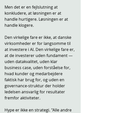
Men det er en fejlslutning at 
konkludere, at løsningen er at 
handle hurtigere. Løsningen er at 
handle klogere.
Den virkelige fare er ikke, at danske 
virksomheder er for langsomme til 
at investere i AI. Den virkelige fare er, 
at de investerer uden fundament — 
uden datakvalitet, uden klar 
business case, uden forståelse for, 
hvad kunder og medarbejdere 
faktisk har brug for, og uden en 
governance-struktur der holder 
ledelsen ansvarlig for resultater 
fremfor aktiviteter.
Hype er ikke en strategi. "Alle andre 