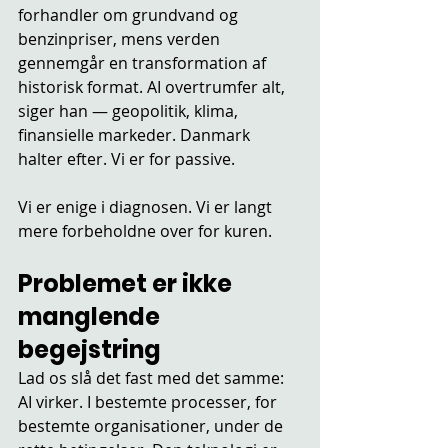
forhandler om grundvand og 
benzinpriser, mens verden 
gennemgår en transformation af 
historisk format. AI overtrumfer alt, 
siger han — geopolitik, klima, 
finansielle markeder. Danmark 
halter efter. Vi er for passive.
Vi er enige i diagnosen. Vi er langt 
mere forbeholdne over for kuren.
Problemet er ikke 
manglende 
begejstring
Lad os slå det fast med det samme: 
AI virker. I bestemte processer, for 
bestemte organisationer, under de 