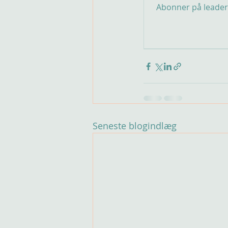
Abonner på leaders
Seneste blogindlæg