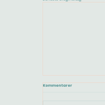
Kommentarer