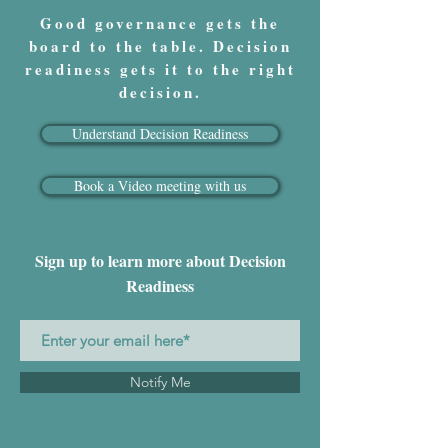
Good governance gets the
board to the table. Decision
readiness gets it to the right
decision.
Understand Decision Readiness
Book a Video meeting with us
Sign up to learn more about Decision
Readiness
Notify Me