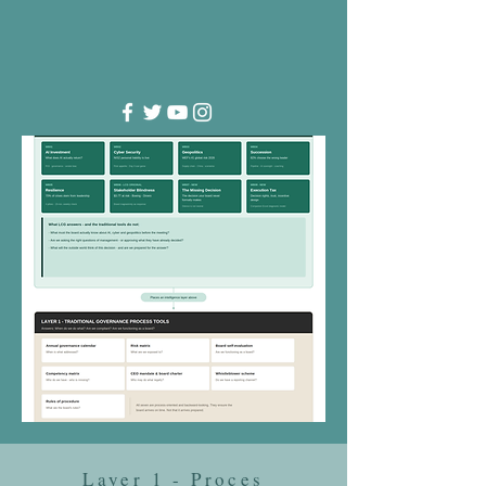
Layer 1 - Proces