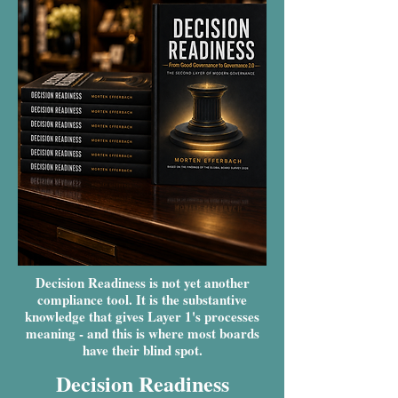
Decision Readiness is not yet another
compliance tool. It is the substantive
knowledge that gives Layer 1's processes
meaning - and this is where most boards
have their blind spot.
Decision Readiness